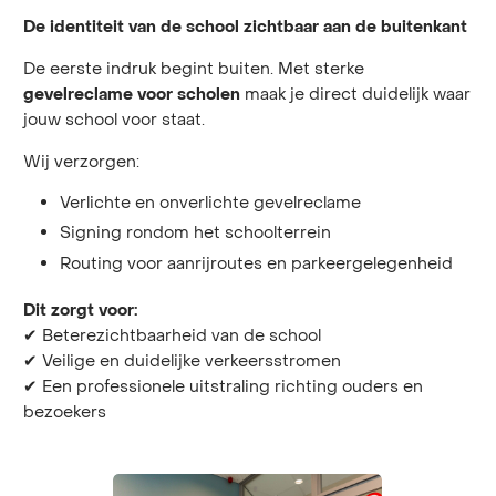
De identiteit van de school zichtbaar aan de buitenkant
De eerste indruk begint buiten. Met sterke
maak je direct duidelijk waar
gevelreclame voor scholen
jouw school voor staat.
Wij verzorgen:
Verlichte en onverlichte gevelreclame
Signing rondom het schoolterrein
Routing voor aanrijroutes en parkeergelegenheid
Dit zorgt voor:
✔ Beterezichtbaarheid van de school
✔ Veilige en duidelijke verkeersstromen
✔ Een professionele uitstraling richting ouders en
bezoekers