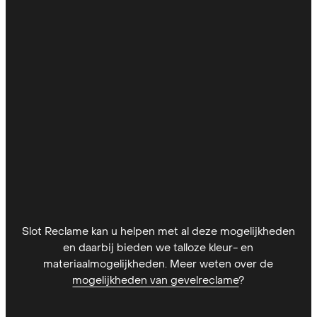
Slot Reclame kan u helpen met al deze mogelijkheden
en daarbij bieden we talloze kleur- en
materiaalmogelijkheden. Meer weten over de
mogelijkheden van gevelreclame
?