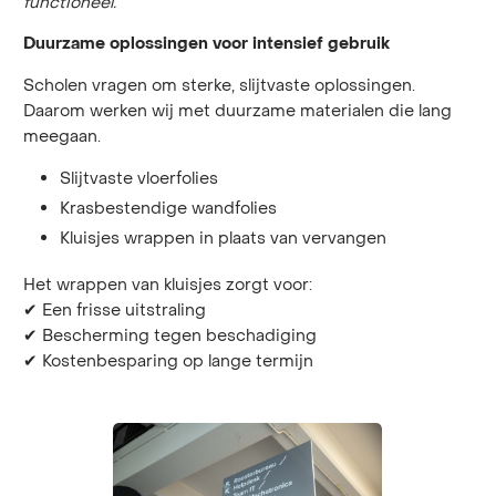
functioneel.
Duurzame oplossingen voor intensief gebruik
Scholen vragen om sterke, slijtvaste oplossingen.
Daarom werken wij met duurzame materialen die lang
meegaan.
Slijtvaste vloerfolies
Krasbestendige wandfolies
Kluisjes wrappen in plaats van vervangen
Het wrappen van kluisjes zorgt voor:
✔ Een frisse uitstraling
✔ Bescherming tegen beschadiging
✔ Kostenbesparing op lange termijn