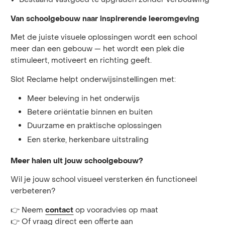
Van schoolgebouw naar inspirerende leeromgeving
Met de juiste visuele oplossingen wordt een school
meer dan een gebouw — het wordt een plek die
stimuleert, motiveert en richting geeft.
Slot Reclame helpt onderwijsinstellingen met:
Meer beleving in het onderwijs
Betere oriëntatie binnen en buiten
Duurzame en praktische oplossingen
Een sterke, herkenbare uitstraling
Meer halen uit jouw schoolgebouw?
Wil je jouw school visueel versterken én functioneel
verbeteren?
👉 Neem
op vooradvies op maat
contact
👉 Of vraag direct een offerte aan