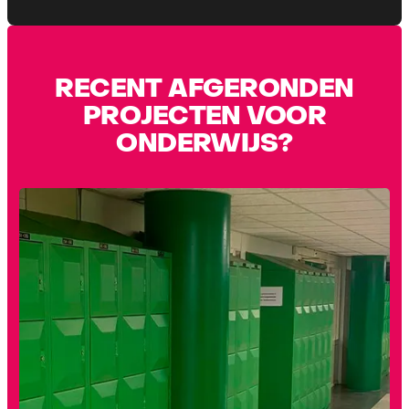
RECENT AFGERONDEN
PROJECTEN VOOR
ONDERWIJS
?