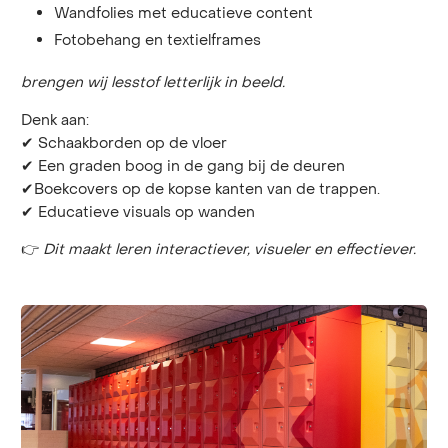
Wandfolies met educatieve content
Fotobehang en textielframes
brengen wij lesstof letterlijk in beeld.
Denk aan:
✔ Schaakborden op de vloer
✔ Een graden boog in de gang bij de deuren
✔Boekcovers op de kopse kanten van de trappen.
✔ Educatieve visuals op wanden
👉
Dit maakt leren interactiever, visueler en effectiever.