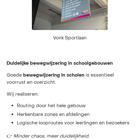
Vonk Sportlaan
Duidelijke bewegwijzering in schoolgebouwen
Goede
is essentieel
bewegwijzering in scholen
voorrust en overzicht.
Wij realiseren:
Routing door het hele gebouw
Herkenbare zones en afdelingen
Logische looproutes voor leerlingen en bezoekers
👉
Minder chaos, meer duidelijkheid.