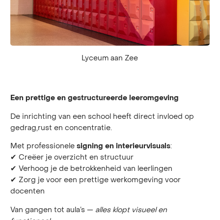
Lyceum aan Zee
Een prettige en gestructureerde leeromgeving
De inrichting van een school heeft direct invloed op
gedrag,rust en concentratie.
Met professionele
:
signing en interieurvisuals
✔ Creëer je overzicht en structuur
✔ Verhoog je de betrokkenheid van leerlingen
✔ Zorg je voor een prettige werkomgeving voor
docenten
Van gangen tot aula’s —
alles klopt visueel en