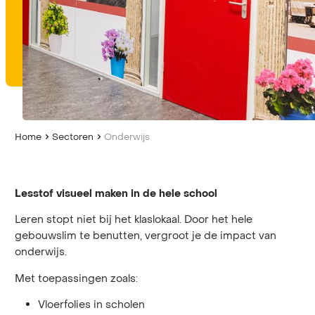
Home
Sectoren
Onderwijs
Lesstof visueel maken in de hele school
Leren stopt niet bij het klaslokaal. Door het hele
gebouwslim te benutten, vergroot je de impact van
onderwijs.
Met toepassingen zoals:
Vloerfolies in scholen