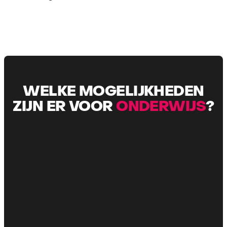
WELKE MOGELIJKHEDEN
ZIJN ER VOOR
ONDERWIJS
?