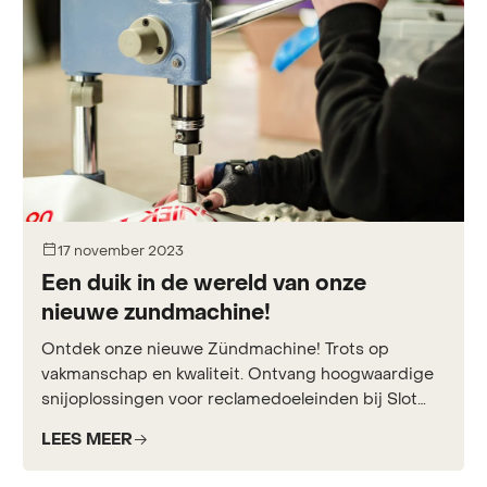
17 november 2023
Een duik in de wereld van onze
nieuwe zundmachine!
Ontdek onze nieuwe Zündmachine! Trots op
vakmanschap en kwaliteit. Ontvang hoogwaardige
snijoplossingen voor reclamedoeleinden bij Slot
Reclame.
LEES MEER