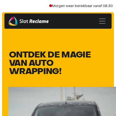
Morgen weer bereikbaar vanaf 08:30
ONTDEK DE MAGIE
VAN AUTO
WRAPPING!