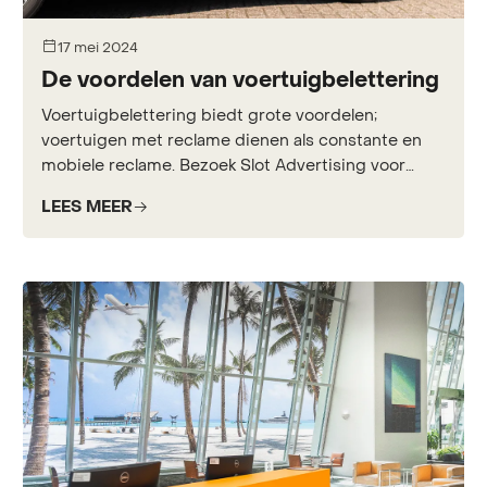
17 mei 2024
De voordelen van voertuigbelettering
Voertuigbelettering biedt grote voordelen;
voertuigen met reclame dienen als constante en
mobiele reclame. Bezoek Slot Advertising voor
meer informatie.
LEES MEER