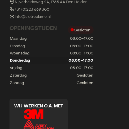
Nijverheidsweg 2A, 1785 AA Den Helder
+31 (0)223 669 300
info@slotreclame.nl
OPENINGSTIJDEN
Gesloten
Maandag
08:00–17:00
Dinsdag
08:00–17:00
Woensdag
08:00–17:00
Donderdag
08:00–17:00
Vrijdag
08:00–17:00
Zaterdag
Gesloten
Zondag
Gesloten
WIJ WERKEN O.A. MET