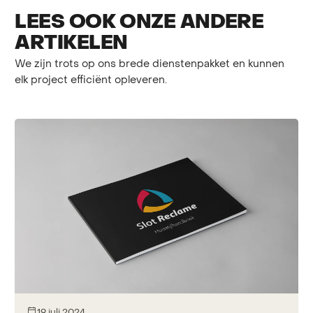
LEES OOK ONZE ANDERE
ARTIKELEN
We zijn trots op ons brede dienstenpakket en kunnen
elk project efficiënt opleveren.
19 juli 2024