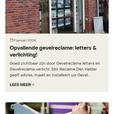
9 januari 2024
Opvallende gevelreclame: letters &
verlichting!
Goed zichtbaar zijn door Gevelreclame letters en
Gevelreclame verlicht, Slot Reclame Den Helder
geeft advies, maakt en installeert uw Gevel
belettering.
LEES MEER