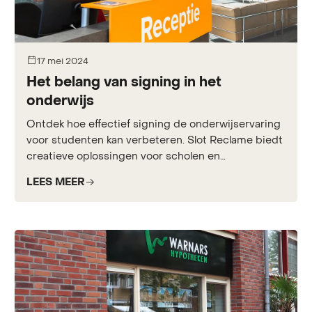
17 mei 2024
Het belang van signing in het
onderwijs
Ontdek hoe effectief signing de onderwijservaring
voor studenten kan verbeteren. Slot Reclame biedt
creatieve oplossingen voor scholen en
universiteiten.
LEES MEER