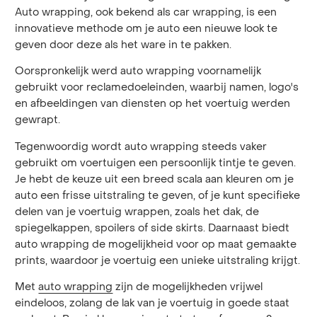
Auto wrapping, ook bekend als car wrapping, is een
innovatieve methode om je auto een nieuwe look te
geven door deze als het ware in te pakken.
Oorspronkelijk werd auto wrapping voornamelijk
gebruikt voor reclamedoeleinden, waarbij namen, logo's
en afbeeldingen van diensten op het voertuig werden
gewrapt.
Tegenwoordig wordt auto wrapping steeds vaker
gebruikt om voertuigen een persoonlijk tintje te geven.
Je hebt de keuze uit een breed scala aan kleuren om je
auto een frisse uitstraling te geven, of je kunt specifieke
delen van je voertuig wrappen, zoals het dak, de
spiegelkappen, spoilers of side skirts. Daarnaast biedt
auto wrapping de mogelijkheid voor op maat gemaakte
prints, waardoor je voertuig een unieke uitstraling krijgt.
Met
auto wrapping
zijn de mogelijkheden vrijwel
eindeloos, zolang de lak van je voertuig in goede staat