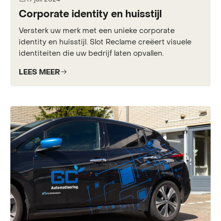
Corporate identity en huisstijl
Versterk uw merk met een unieke corporate
identity en huisstijl. Slot Reclame creëert visuele
identiteiten die uw bedrijf laten opvallen.
LEES MEER