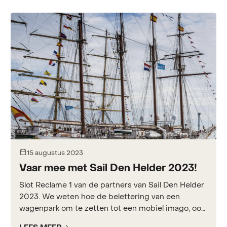
15 augustus 2023
Vaar mee met Sail Den Helder 2023!
Slot Reclame 1 van de partners van Sail Den Helder
2023. We weten hoe de belettering van een
wagenpark om te zetten tot een mobiel imago, ook
voor uw bedrijf.